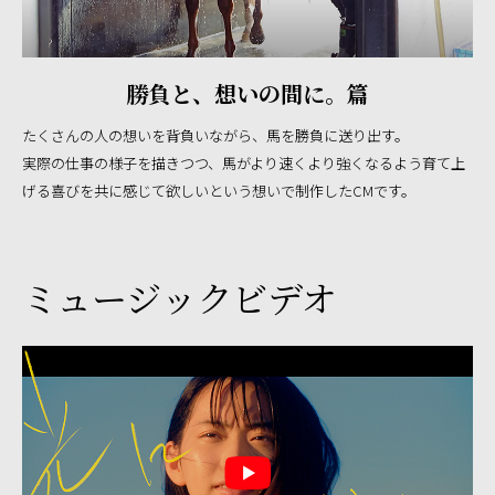
勝負と、想いの間に。篇
たくさんの人の想いを背負いながら、馬を勝負に送り出す。
実際の仕事の様子を描きつつ、馬がより速くより強くなるよう育て上
げる喜びを
共に感じて欲しいという想いで制作したCMです。
ミュージックビデオ