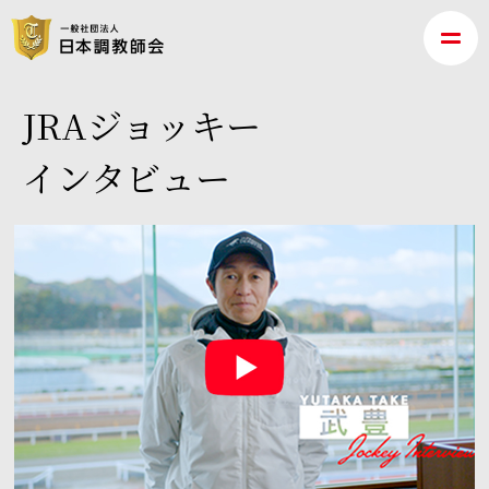
JRAジョッキー
インタビュー