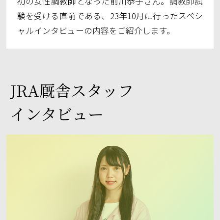
初の女性調教師となった前川恭子さん。調教師試
験を受ける直前である、23年10月に行ったスペシ
ャルインタビューの内容をご紹介します。
JRA厩舎スタッフ
インタビュー