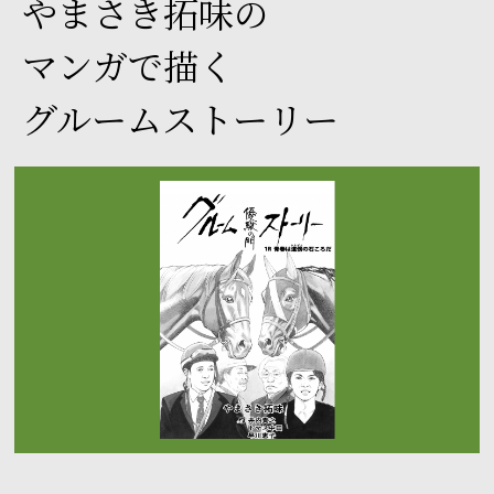
やまさき拓味の
マンガで描く
グルームストーリー