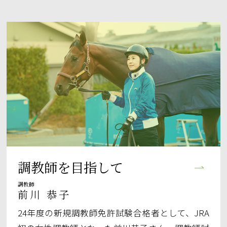
調教師を目指して
調教師
前川 恭子
24年度の新規調教師免許試験合格者として、JRA